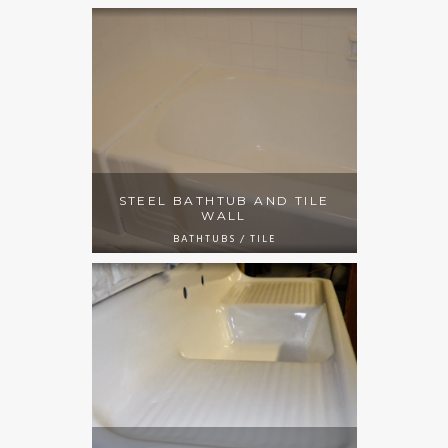
STEEL BATHTUB AND TILE
WALL
BATHTUBS / TILE