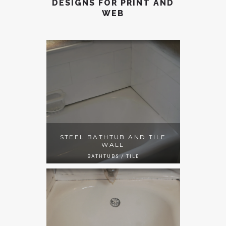
DESIGNS FOR PRINT AND
WEB
STEEL BATHTUB AND TILE
WALL
BATHTUBS / TILE