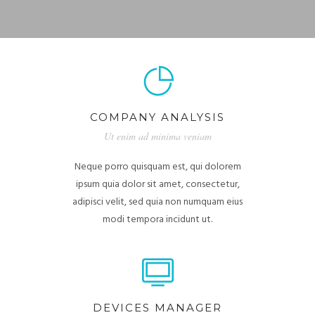
COMPANY ANALYSIS
Ut enim ad minima veniam
Neque porro quisquam est, qui dolorem
ipsum quia dolor sit amet, consectetur,
adipisci velit, sed quia non numquam eius
modi tempora incidunt ut.
DEVICES MANAGER