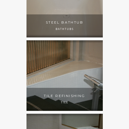
STEEL BATHTUB
BATHTUBS
TILE REFINISHING
TILE