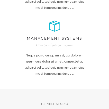
adipisci velit, sed quia non numquam eius
modi tempora incidunt ut.
MANAGEMENT SYSTEMS
Ut enim ad minima veniam
Neque porro quisquam est, qui dolorem
ipsum quia dolor sit amet, consectetur,
adipisci velit, sed quia non numquam eius
modi tempora incidunt ut.
FLEXIBLE STUDIO