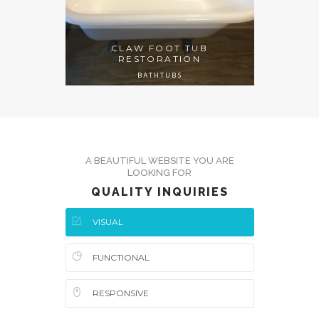
CLAW FOOT TUB
RESTORATION
BATHTUBS
A BEAUTIFUL WEBSITE YOU ARE
LOOKING FOR
QUALITY INQUIRIES
VISUAL
FUNCTIONAL
RESPONSIVE