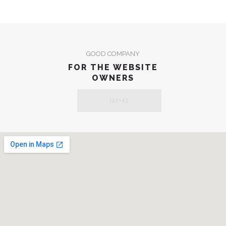
GOOD COMPANY
FOR THE WEBSITE
OWNERS