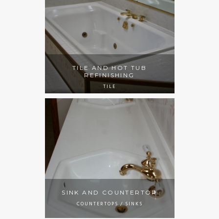
TILE AND HOT TUB
REFINISHING
TILE
SINK AND COUNTERTOP
COUNTERTOPS / SINKS